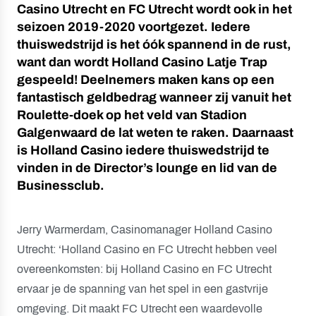
Casino Utrecht en FC Utrecht wordt ook in het
seizoen 2019-2020 voortgezet. Iedere
thuiswedstrijd is het óók spannend in de rust,
want dan wordt Holland Casino Latje Trap
gespeeld! Deelnemers maken kans op een
fantastisch geldbedrag wanneer zij vanuit het
Roulette-doek op het veld van Stadion
Galgenwaard de lat weten te raken. Daarnaast
is Holland Casino iedere thuiswedstrijd te
vinden in de Director’s lounge en lid van de
Businessclub.
Jerry Warmerdam, Casinomanager Holland Casino
Utrecht: ‘Holland Casino en FC Utrecht hebben veel
overeenkomsten: bij Holland Casino en FC Utrecht
ervaar je de spanning van het spel in een gastvrije
omgeving. Dit maakt FC Utrecht een waardevolle