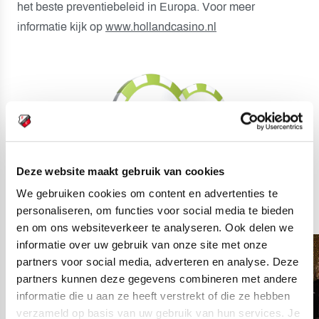
het beste preventiebeleid in Europa. Voor meer
informatie kijk op
www.hollandcasino.nl
Deze website maakt gebruik van cookies
We gebruiken cookies om content en advertenties te
personaliseren, om functies voor social media te bieden
en om ons websiteverkeer te analyseren. Ook delen we
informatie over uw gebruik van onze site met onze
partners voor social media, adverteren en analyse. Deze
partners kunnen deze gegevens combineren met andere
informatie die u aan ze heeft verstrekt of die ze hebben
verzameld op basis van uw gebruik van hun services. Je