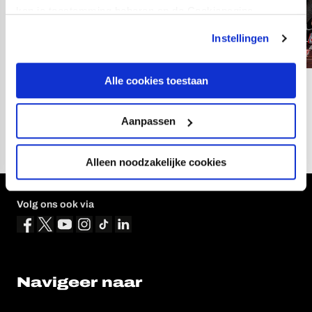
kan je toestemming beheren op de Cookiepagina.
Instellingen
Alle cookies toestaan
03
fotos
Aanpassen
Alleen noodzakelijke cookies
Volg ons ook via
Navigeer naar