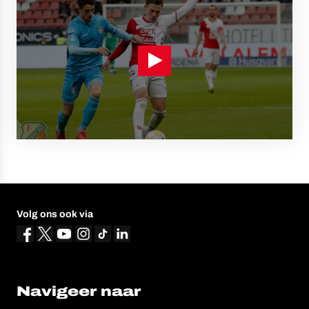
Volg ons ook via
Navigeer naar