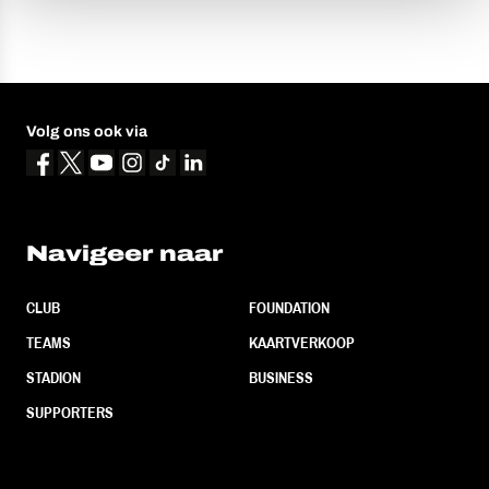
Volg ons ook via
Navigeer naar
CLUB
FOUNDATION
TEAMS
KAARTVERKOOP
STADION
BUSINESS
SUPPORTERS