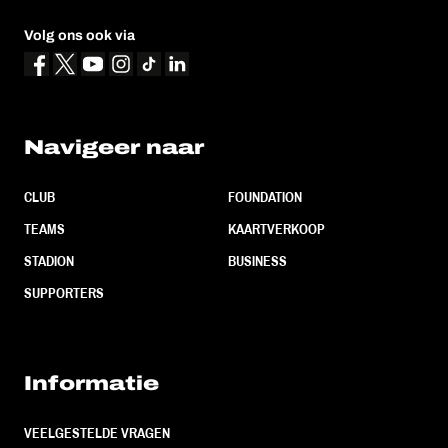
Volg ons ook via
Navigeer naar
CLUB
FOUNDATION
TEAMS
KAARTVERKOOP
STADION
BUSINESS
SUPPORTERS
Informatie
VEELGESTELDE VRAGEN