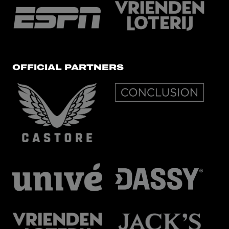
OFFICIAL PARTNERS