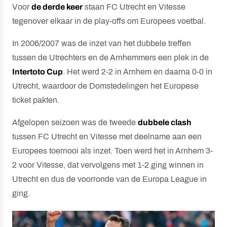
Voor
de derde keer
staan FC Utrecht en Vitesse
tegenover elkaar in de play-offs om Europees voetbal.
In 2006/2007 was de inzet van het dubbele treffen
tussen de Utrechters en de Arnhemmers een plek in de
Intertoto Cup
. Het werd 2-2 in Arnhem en daarna 0-0 in
Utrecht, waardoor de Domstedelingen het Europese
ticket pakten.
Afgelopen seizoen was de tweede
dubbele clash
tussen FC Utrecht en Vitesse met deelname aan een
Europees toernooi als inzet. Toen werd het in Arnhem 3-
2 voor Vitesse, dat vervolgens met 1-2 ging winnen in
Utrecht en dus de voorronde van de Europa League in
ging.