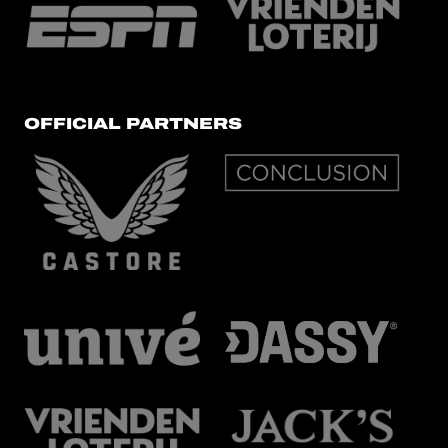
OFFICIAL PARTNERS