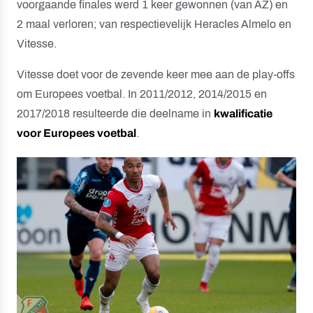
voorgaande finales werd 1 keer gewonnen (van AZ) en
2 maal verloren; van respectievelijk Heracles Almelo en
Vitesse.
Vitesse doet voor de zevende keer mee aan de play-offs
om Europees voetbal. In 2011/2012, 2014/2015 en
2017/2018 resulteerde die deelname in
kwalificatie
voor Europees voetbal
.