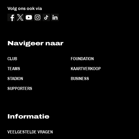
Volg ons ook via
Navigeer naar
CLUB
FOUNDATION
TEAMS
KAARTVERKOOP
STADION
BUSINESS
SUPPORTERS
Informatie
VEELGESTELDE VRAGEN