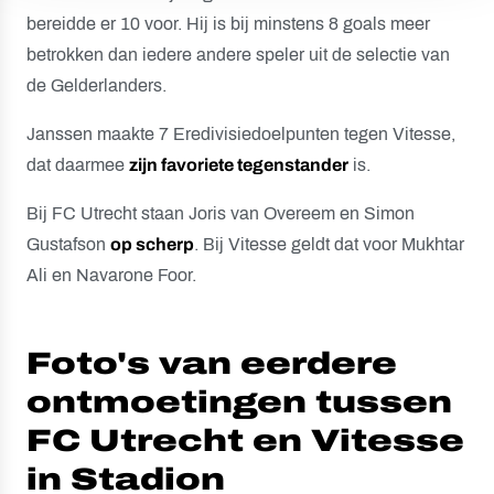
bereidde er 10 voor. Hij is bij minstens 8 goals meer
betrokken dan iedere andere speler uit de selectie van
de Gelderlanders.
Janssen maakte 7 Eredivisiedoelpunten tegen Vitesse,
dat daarmee
zijn favoriete tegenstander
is.
Bij FC Utrecht staan Joris van Overeem en Simon
Gustafson
op scherp
. Bij Vitesse geldt dat voor Mukhtar
Ali en Navarone Foor.
Foto's van eerdere
ontmoetingen tussen
FC Utrecht en Vitesse
in Stadion