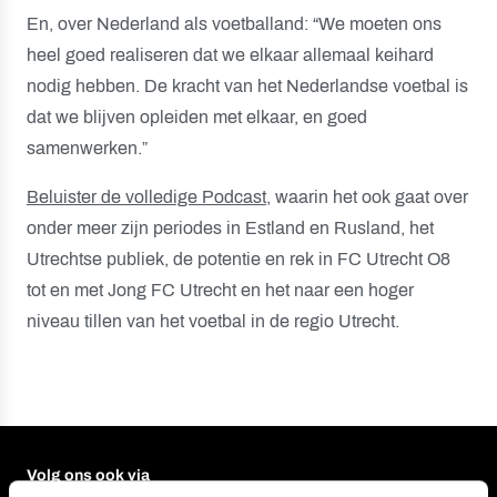
En, over Nederland als voetballand: “We moeten ons
heel goed realiseren dat we elkaar allemaal keihard
nodig hebben. De kracht van het Nederlandse voetbal is
dat we blijven opleiden met elkaar, en goed
samenwerken.”
Beluister de volledige Podcast
, waarin het ook gaat over
onder meer zijn periodes in Estland en Rusland, het
Utrechtse publiek, de potentie en rek in FC Utrecht O8
tot en met Jong FC Utrecht en het naar een hoger
niveau tillen van het voetbal in de regio Utrecht.
Volg ons ook via