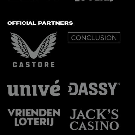
OFFICIAL PARTNERS