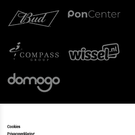
Cookies
Privacyverklaring