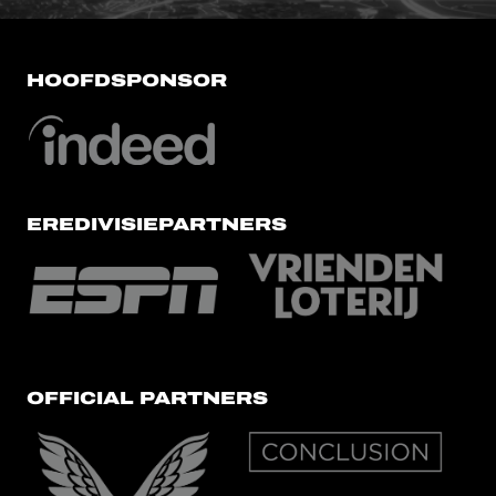
HOOFDSPONSOR
EREDIVISIEPARTNERS
OFFICIAL PARTNERS