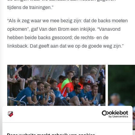
tijdens de trainingen.”
“Als ik zeg waar we mee bezig zijn: dat de backs moeten
opkomen”, gaf Van den Brom een inkijkje. “Vanavond
hebben beide backs gescoord; de rechts- en de
linksback. Dat geeft aan dat we op de goede weg zijn.”