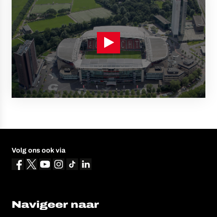
Volg ons ook via
Navigeer naar