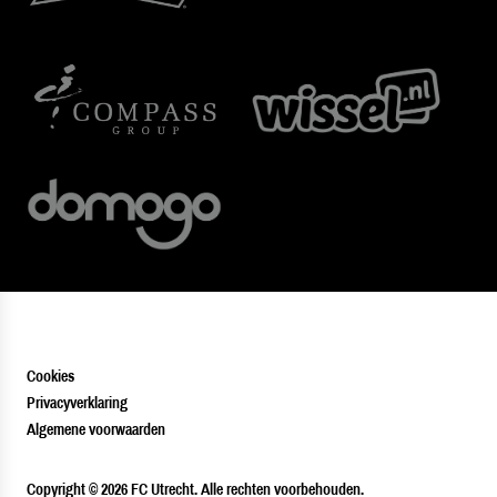
Cookies
Privacyverklaring
Algemene voorwaarden
PLAYER
Copyright © 2026 FC Utrecht. Alle rechten voorbehouden.