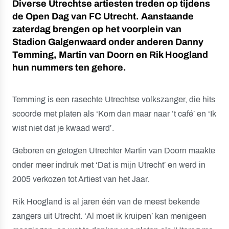
Diverse Utrechtse artiesten treden op tijdens
de Open Dag van FC Utrecht. Aanstaande
zaterdag brengen op het voorplein van
Stadion Galgenwaard onder anderen Danny
Temming, Martin van Doorn en Rik Hoogland
hun nummers ten gehore.
Temming is een rasechte Utrechtse volkszanger, die hits
scoorde met platen als ‘Kom dan maar naar ’t café’ en ‘Ik
wist niet dat je kwaad werd’.
Geboren en getogen Utrechter Martin van Doorn maakte
onder meer indruk met ‘Dat is mijn Utrecht’ en werd in
2005 verkozen tot Artiest van het Jaar.
Rik Hoogland is al jaren één van de meest bekende
zangers uit Utrecht. ‘Al moet ik kruipen’ kan menigeen