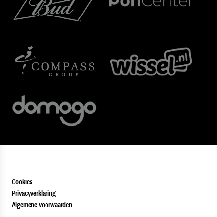
Cookies
Privacyverklaring
Algemene voorwaarden