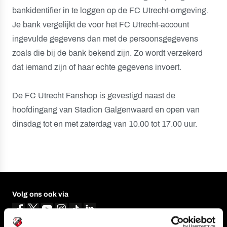
bankidentifier in te loggen op de FC Utrecht-omgeving.
Je bank vergelijkt de voor het FC Utrecht-account
ingevulde gegevens dan met de persoonsgegevens
zoals die bij de bank bekend zijn. Zo wordt verzekerd
dat iemand zijn of haar echte gegevens invoert.
De FC Utrecht Fanshop is gevestigd naast de
hoofdingang van Stadion Galgenwaard en open van
dinsdag tot en met zaterdag van 10.00 tot 17.00 uur.
Volg ons ook via