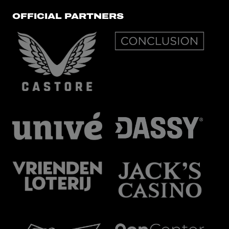
OFFICIAL PARTNERS