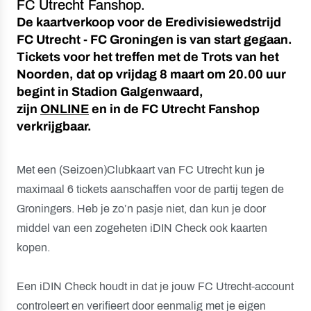
FC Utrecht Fanshop.
De kaartverkoop voor de Eredivisiewedstrijd
FC Utrecht - FC Groningen is van start gegaan.
Tickets voor het treffen met de Trots van het
Noorden, dat op vrijdag 8 maart om 20.00 uur
begint in Stadion Galgenwaard,
zijn
ONLINE
en in de FC Utrecht Fanshop
verkrijgbaar.
Met een (Seizoen)Clubkaart van FC Utrecht kun je
maximaal 6 tickets aanschaffen voor de partij tegen de
Groningers. Heb je zo’n pasje niet, dan kun je door
middel van een zogeheten iDIN Check ook kaarten
kopen.
Een iDIN Check houdt in dat je jouw FC Utrecht-account
controleert en verifieert door eenmalig met je eigen