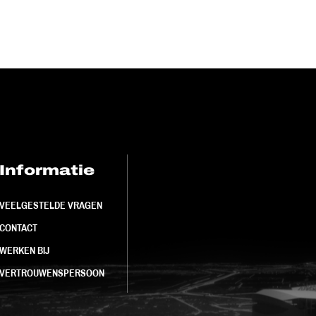
Informatie
FC Utrecht<br>
VEELGESTELDE VRAGEN
CONTACT
WERKEN BIJ
VERTROUWENSPERSOON