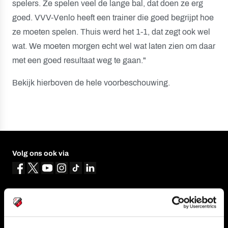
spelers. Ze spelen veel de lange bal, dat doen ze erg
goed. VVV-Venlo heeft een trainer die goed begrijpt hoe
ze moeten spelen. Thuis werd het 1-1, dat zegt ook wel
wat. We moeten morgen echt wel wat laten zien om daar
met een goed resultaat weg te gaan."
Bekijk hierboven de hele voorbeschouwing.
Volg ons ook via
Navigeer naar