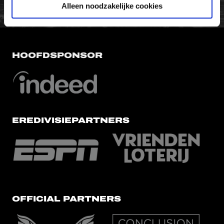
Alleen noodzakelijke cookies
HOOFDSPONSOR
EREDIVISIEPARTNERS
OFFICIAL PARTNERS