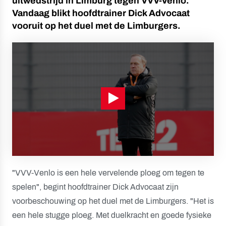
uitwedstrijd in Limburg tegen VVV-Venlo.
Vandaag blikt hoofdtrainer Dick Advocaat
vooruit op het duel met de Limburgers.
"VVV-Venlo is een hele vervelende ploeg om tegen te
spelen", begint hoofdtrainer Dick Advocaat zijn
voorbeschouwing op het duel met de Limburgers. "Het is
een hele stugge ploeg. Met duelkracht en goede fysieke