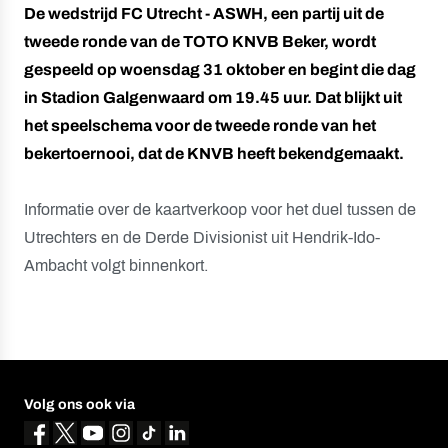
De wedstrijd FC Utrecht - ASWH, een partij uit de
tweede ronde van de TOTO KNVB Beker, wordt
gespeeld op woensdag 31 oktober en begint die dag
in Stadion Galgenwaard om 19.45 uur. Dat blijkt uit
het speelschema voor de tweede ronde van het
bekertoernooi, dat de KNVB heeft bekendgemaakt.
Informatie over de kaartverkoop voor het duel tussen de
Utrechters en de Derde Divisionist uit Hendrik-Ido-
Ambacht volgt binnenkort.
Volg ons ook via