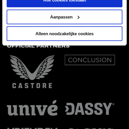
EREDIVISIEPARTNERS
Aanpassen
Alleen noodzakelijke cookies
OFFICIAL PARTNERS