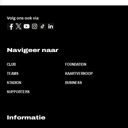
Volg ons ook via
Navigeer naar
CLUB
FOUNDATION
TEAMS
KAARTVERKOOP
STADION
BUSINESS
SUPPORTERS
Informatie