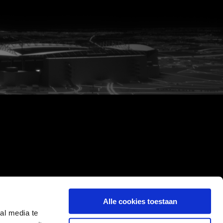
Alle cookies toestaan
al media te