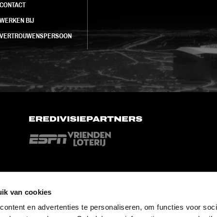
CONTACT
WERKEN BIJ
VERTROUWENSPERSOON
EREDIVISIEPARTNERS
ik van cookies
ontent en advertenties te personaliseren, om functies voor soci