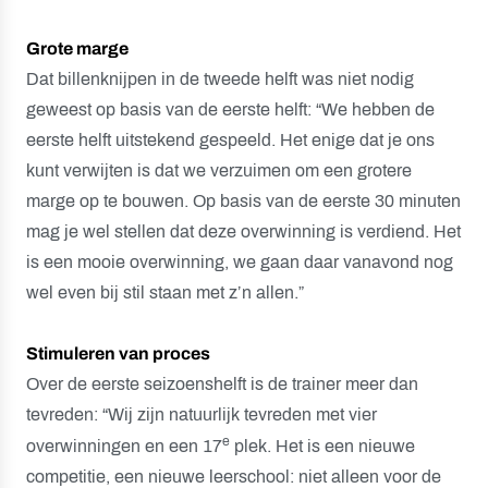
Grote marge
Dat billenknijpen in de tweede helft was niet nodig
geweest op basis van de eerste helft: “We hebben de
eerste helft uitstekend gespeeld. Het enige dat je ons
kunt verwijten is dat we verzuimen om een grotere
marge op te bouwen. Op basis van de eerste 30 minuten
mag je wel stellen dat deze overwinning is verdiend. Het
is een mooie overwinning, we gaan daar vanavond nog
wel even bij stil staan met z’n allen.”
Stimuleren van proces
Over de eerste seizoenshelft is de trainer meer dan
tevreden: “Wij zijn natuurlijk tevreden met vier
e
overwinningen en een 17
plek. Het is een nieuwe
competitie, een nieuwe leerschool: niet alleen voor de