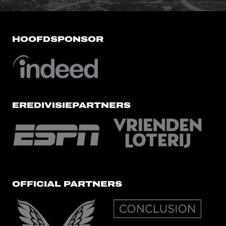
HOOFDSPONSOR
EREDIVISIEPARTNERS
OFFICIAL PARTNERS