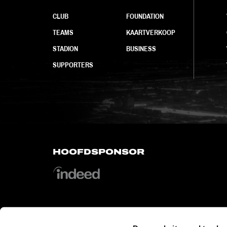
CLUB
FOUNDATION
TEAMS
KAARTVERKOOP
STADION
BUSINESS
SUPPORTERS
HOOFDSPONSOR