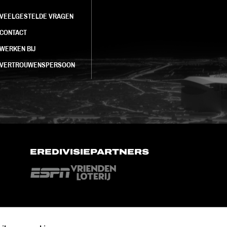
VEELGESTELDE VRAGEN
CONTACT
WERKEN BIJ
VERTROUWENSPERSOON
EREDIVISIEPARTNERS