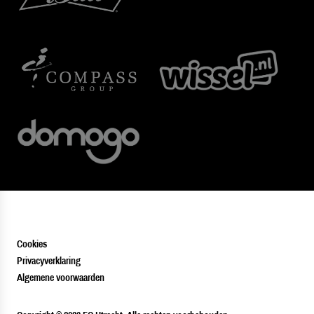
Cookies
Privacyverklaring
Algemene voorwaarden
PLAYER