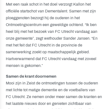
Met een raak schot in het doel verzorgt Kallon het
officiële startschot van Dementalent. Samen met zijn
ploeggenoten bezorgt hij de ouderen in het
Ontmoetingscentrum een geweldige ochtend. “Ik ben
heel blij met het bezoek van FC Utrecht vandaag aan
onze gemeente”, zegt wethouder Sander Jansen. “En
met het feit dat FC Utrecht in de provincie de
samenwerking zoekt op maatschappelijk gebied.
Hartverwarmend dat FC Utrecht vandaag met zoveel
mensen is gekomen.”
Samen de krant doornemen
Mooi zijn in Zeist de ontmoetingen tussen de ouderen
met lichte tot matige dementie en de voetballers van
FC Utrecht. Ze nemen onder meer samen de kranten en
het laatste nieuws door en genieten zichtbaar van