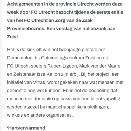
Acht gemeenten in de provincie Utrecht werden deze
week door FC Utrecht bezocht tijdens de eerste editie
van het FC Utrecht en Zorg van de Zaak
Provinciebezoek. Een verslag van het bezoek aan
Zeist.
Het is dé kick-off van het tweejarige pilotproject
Dementalent bij Ontmoetingscentrum Zeist en de
FC Utrecht-spelers Ruben Ligeon, Mark van der Maarel
en Zeistenaar Issa Kallon zijn erbij. Bij het project, een
initiatief van Vitras, wordt gekeken naar wat mensen met
dementie nog wél kunnen. En is het de bedoeling dat
mensen met dementie op basis van hun talent vrijwillig
worden ingezet bij maatschappelijke instellingen,
winkels en andere organisaties.
‘Hartverwarmend’