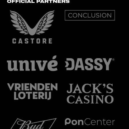
OFFICIAL PARTNERS