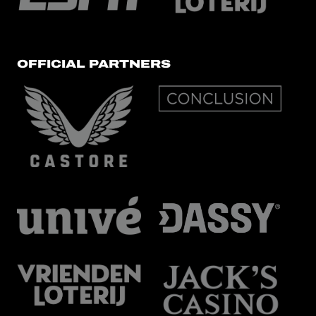
OFFICIAL PARTNERS