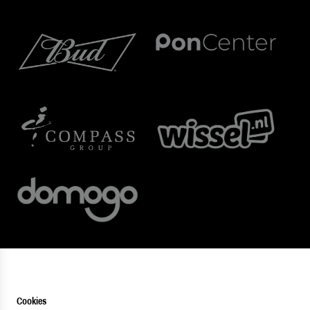
Cookies