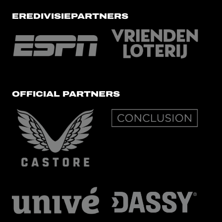
EREDIVISIEPARTNERS
OFFICIAL PARTNERS