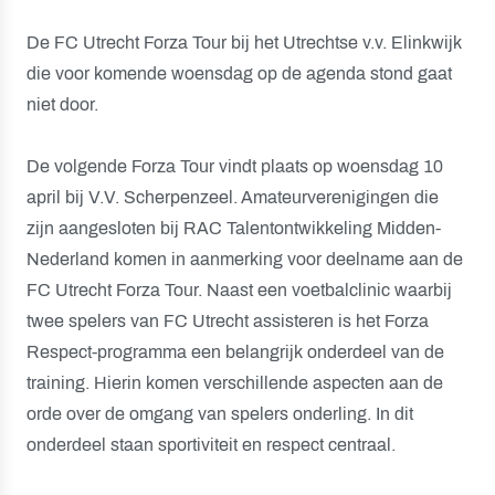
De FC Utrecht Forza Tour bij het Utrechtse v.v. Elinkwijk
die voor komende woensdag op de agenda stond gaat
niet door.
De volgende Forza Tour vindt plaats op woensdag 10
april bij V.V. Scherpenzeel. Amateurverenigingen die
zijn aangesloten bij RAC Talentontwikkeling Midden-
Nederland komen in aanmerking voor deelname aan de
FC Utrecht Forza Tour. Naast een voetbalclinic waarbij
twee spelers van FC Utrecht assisteren is het Forza
Respect-programma een belangrijk onderdeel van de
training. Hierin komen verschillende aspecten aan de
orde over de omgang van spelers onderling. In dit
onderdeel staan sportiviteit en respect centraal.