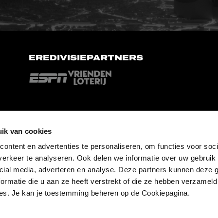
EREDIVISIEPARTNERS
ik van cookies
ontent en advertenties te personaliseren, om functies voor soci
erkeer te analyseren. Ook delen we informatie over uw gebruik 
cial media, adverteren en analyse. Deze partners kunnen deze
ormatie die u aan ze heeft verstrekt of die ze hebben verzameld
es. Je kan je toestemming beheren op de Cookiepagina.