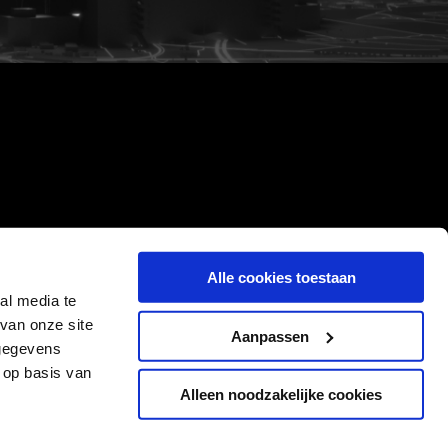
Alle cookies toestaan
al media te
van onze site
Aanpassen
 gegevens
 op basis van
Alleen noodzakelijke cookies