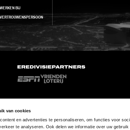
WERKEN BIJ
VERTROUWENSPERSOON
EREDIVISIEPARTNERS
ik van cookies
ontent en advertenties te personaliseren, om functies voor soci
erkeer te analyseren. Ook delen we informatie over uw gebruik 