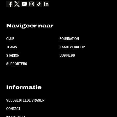
Navigeer naar
CLUB
FOUNDATION
TEAMS
KAARTVERKOOP
STADION
BUSINESS
SUPPORTERS
Informatie
VEELGESTELDE VRAGEN
CONTACT
WERKEN BIJ