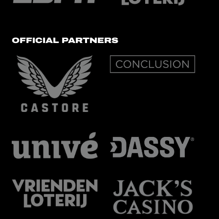
OFFICIAL PARTNERS