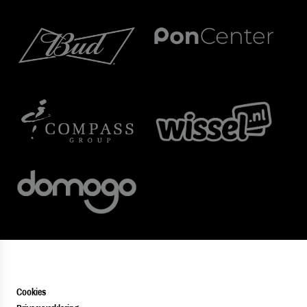
Cookies