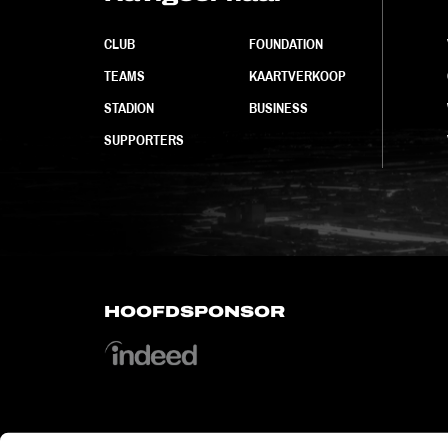
CLUB
FOUNDATION
TEAMS
KAARTVERKOOP
STADION
BUSINESS
SUPPORTERS
HOOFDSPONSOR