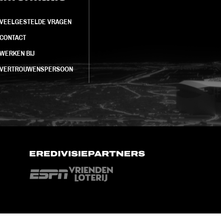
VEELGESTELDE VRAGEN
CONTACT
WERKEN BIJ
VERTROUWENSPERSOON
EREDIVISIEPARTNERS