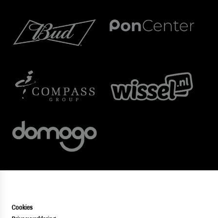
Cookies