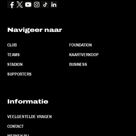
Navigeer naar
CLUB
FOUNDATION
TEAMS
KAARTVERKOOP
STADION
BUSINESS
SUPPORTERS
Informatie
VEELGESTELDE VRAGEN
CONTACT
WERKEN BIJ