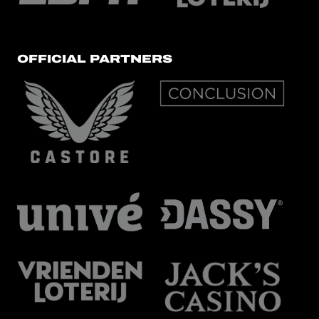
OFFICIAL PARTNERS