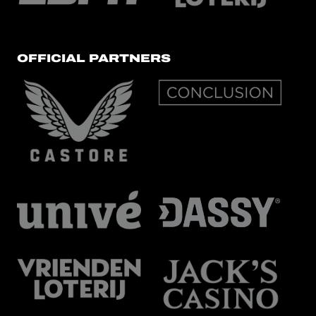
OFFICIAL PARTNERS