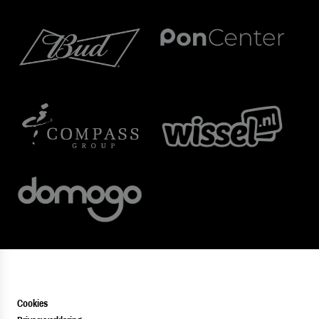
Cookies