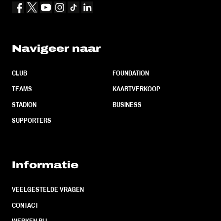
Navigeer naar
CLUB
FOUNDATION
TEAMS
KAARTVERKOOP
STADION
BUSINESS
SUPPORTERS
Informatie
VEELGESTELDE VRAGEN
CONTACT
WERKEN BIJ