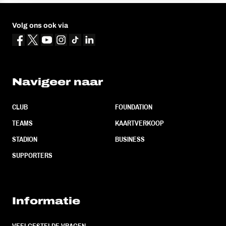
Volg ons ook via
Navigeer naar
CLUB
FOUNDATION
TEAMS
KAARTVERKOOP
STADION
BUSINESS
SUPPORTERS
Informatie
VEELGESTELDE VRAGEN