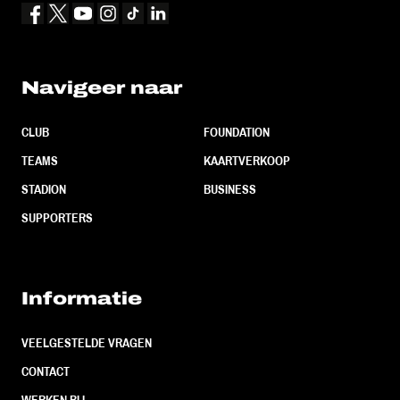
Navigeer naar
CLUB
FOUNDATION
TEAMS
KAARTVERKOOP
STADION
BUSINESS
SUPPORTERS
Informatie
VEELGESTELDE VRAGEN
CONTACT
WERKEN BIJ