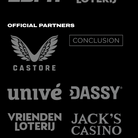
OFFICIAL PARTNERS