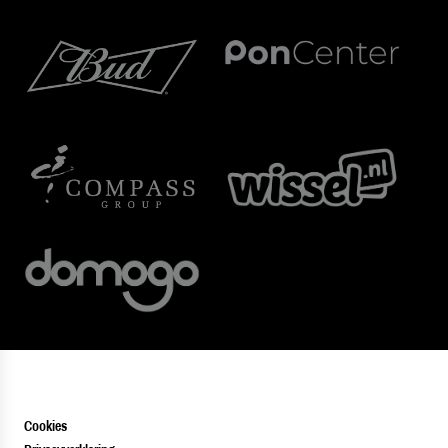
Cookies