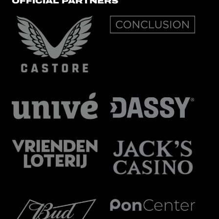
OFFICIAL PARTNERS