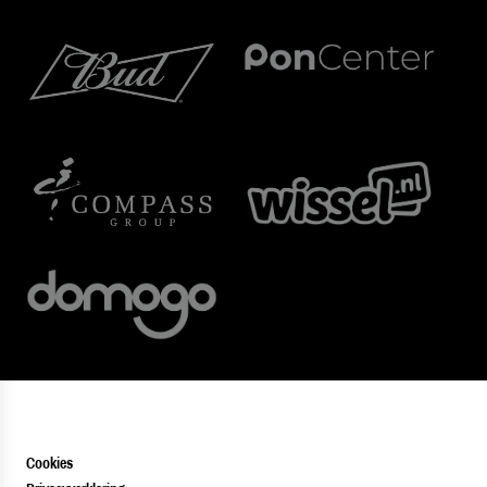
Cookies