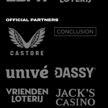
OFFICIAL PARTNERS