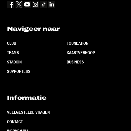
Navigeer naar
CLUB
FOUNDATION
TEAMS
KAARTVERKOOP
STADION
BUSINESS
SUPPORTERS
Informatie
VEELGESTELDE VRAGEN
CONTACT
WERKEN BIJ