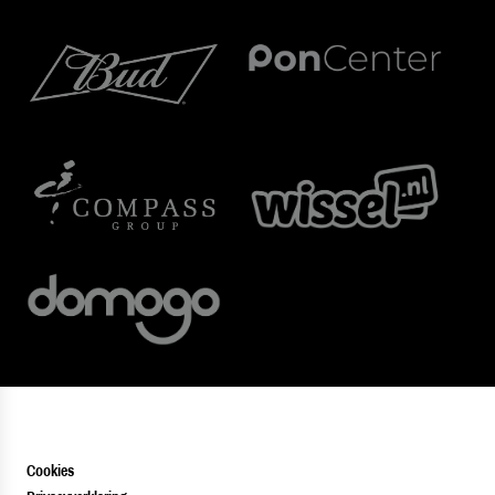
Cookies