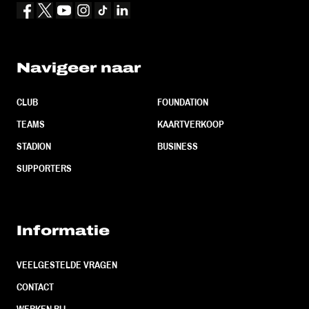
Navigeer naar
CLUB
FOUNDATION
TEAMS
KAARTVERKOOP
STADION
BUSINESS
SUPPORTERS
Informatie
VEELGESTELDE VRAGEN
CONTACT
WERKEN BIJ