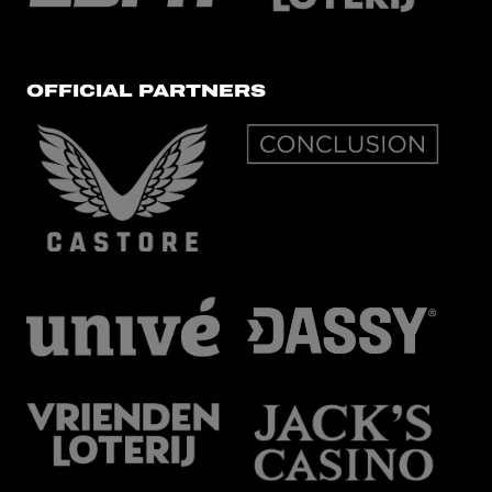
OFFICIAL PARTNERS