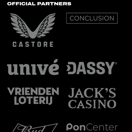
OFFICIAL PARTNERS