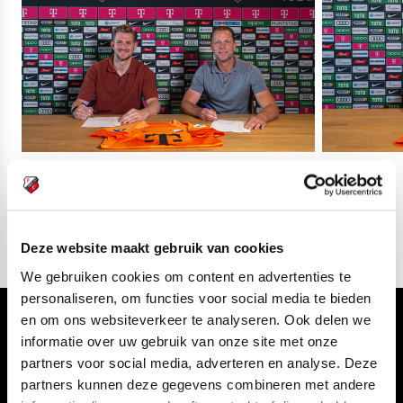
04
fotos
Deze website maakt gebruik van cookies
We gebruiken cookies om content en advertenties te
personaliseren, om functies voor social media te bieden
en om ons websiteverkeer te analyseren. Ook delen we
Volg ons ook via
informatie over uw gebruik van onze site met onze
partners voor social media, adverteren en analyse. Deze
partners kunnen deze gegevens combineren met andere