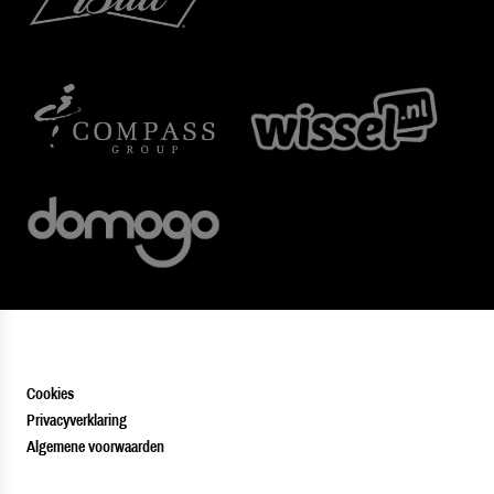
Cookies
Privacyverklaring
Algemene voorwaarden