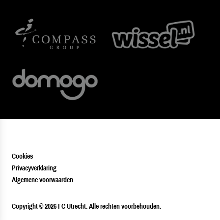
Cookies
Privacyverklaring
Algemene voorwaarden
PLAYER
Copyright © 2026 FC Utrecht. Alle rechten voorbehouden.