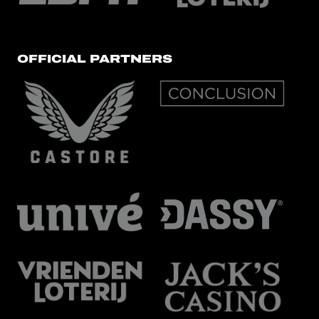
OFFICIAL PARTNERS