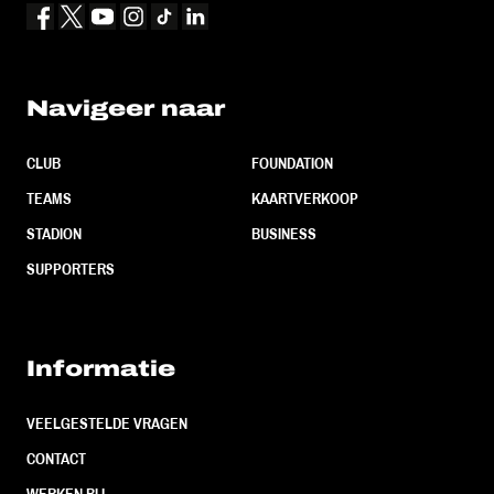
Navigeer naar
CLUB
FOUNDATION
TEAMS
KAARTVERKOOP
STADION
BUSINESS
SUPPORTERS
Informatie
VEELGESTELDE VRAGEN
CONTACT
WERKEN BIJ