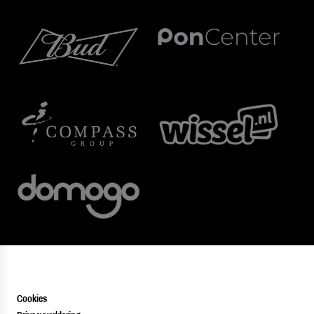
Cookies